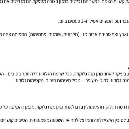
פחמימות
) הספיחה אינה משמ
 לאחר מתן מנה גלוקוזה, ככל שרמת הגלוקוז דלה יותר בסיבים – הספיגה
ז, לדוג': מיץ פרי – מכיל מינימום סיבים ומקסימום גלוקוז.
הגלוקוז והאינסולין בדם לאחר מתן מנת גלוקוז, מכאן ההמלצה על סיבי