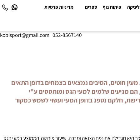
יקה
פיתוח גוף
ספרים
מדיניות פרטיות
kobisport@gmail.com
|
052-8567140
עין חוטים, הסיבים נמצאים בצמחים בדופן התאים
הם מגיעים שלמים למעי הגס ומותססים ע"י
פות, חלקם נספג בדופן המעי ועשוי לשמש כמקור