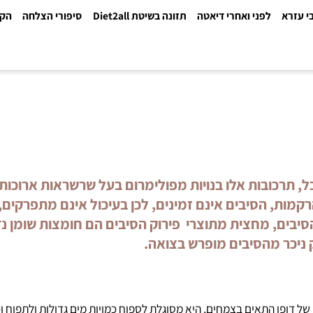
א
לפני ואחרי דיאטה
תזונה בשיטת Diet2all
סיפורי הצלחה
הקלינ
רכובות אלו בנויות מפולימרום בעל שרשראות ארוכות מ
, הסיבים אינם זמינים, לכן בעיכול אינם מתפרקים, 
ים, מחצית מתוצרי פירוק הסיבים הם חומצות שומן נדי