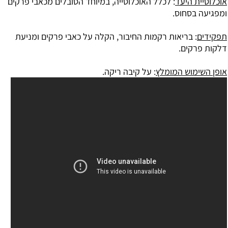
אוכלוסיית היעד
: לכלל האוכלוסייה, במיוחד הסובלים מכאבי פרקים
ומפגיעה בסחוס.
תפקידים
: בריאות רקמות החיבור, הקלה על כאבי פרקים ומניעת
דלקות פרקים.
אופן השימוש המומלץ
: על קיבה ריקה.