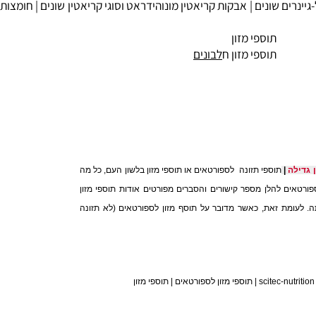
ינרים שונים |
אבקות קריאטין
מונוהידראט וסוגי קריאטין שונים |
חומצות
תוספי מזון
תוספי מזון ח
לבונים
תוספי תזונה לספורטאים או תוספי מזון בלשון העם, כל מה
ילה
|
אים להלן מספר קישורים והסברים מפורטים אודות תוספי מזון
לעומת זאת, כאשר מדובר על תוסף מזון לספורטאים (לא תזונה
|
תוספי מזון לספורטאים
|
תוספי מזון