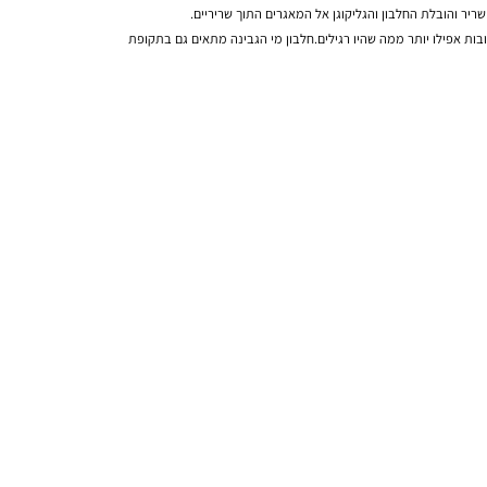
והובלת החלבון והגליקוגן אל המאגרים התוך שריריים.
 אפילו יותר ממה שהיו רגילים.חלבון מי הגבינה מתאים גם בתקופת