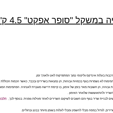
לות אינדקס גליקימי נמוך המתפרקות לאט ולאורך זמן.
 לא נשמרות בגוף בכמויות גבוהות, הן נמצאות בשרירים ובכבד, כאשר הכמות הכוללת של