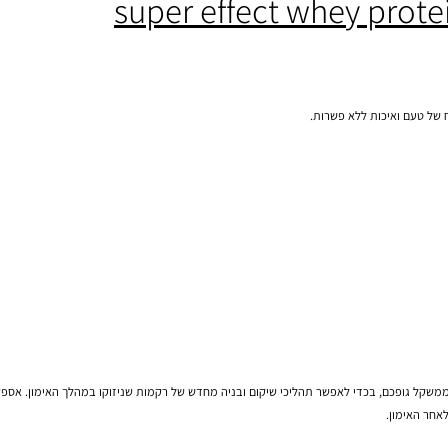
רב
 ואיכות ללא פשרות.
ופכם, בכדי לאפשר תהליכי שיקום ובניה מחדש של רקמות שניזוקו במהלך האימון. אספקה ל