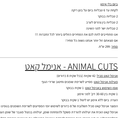
תוספי מזון לספורטאים, תוספי מזון, צמחי מרפא, ויטמינים, מינרלים, סופלימנטים, פיתוח גוף, דיאטה, חיטובים, חיטוב,
ון
תוספי מזון לספורטאים, תוספי מזון, צמחי מרפא, ויטמינים, מינרלים, סופלימנטים, פיתוח גוף, דיאטה, חיטובים, חיטוב,
ים לתת לכם את המחירים הזולים ביותר לכל החברות !!!
ל יותר אנחנו נשווה כל מחיר!
תוספי מזון לספורטאים, תוספי מזון, צמחי מרפא, ויטמינים, מינרלים, סופלימנטים, פיתוח גוף, דיאטה, חיטובים, חיטוב,
ANIM - אנימל קאט
מכיל
: 42 שקיות (בכל שקית 8 כדורים)
תוספי מזון לספורטאים, תוספי מזון, צמחי מרפא, ויטמינים, מינרלים, סופלימנטים, פיתוח גוף, דיאטה, חיטובים, חיטו
מל קאט
: מסייע לשריפת שומנים וחיטוב שרירי הגוף
ש באנימל קאט
: 1 שקית בבוקר