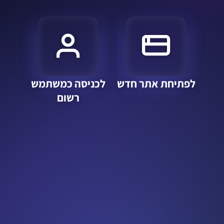
לפתיחת אתר חדש
לכניסה כמשתמש
רשום