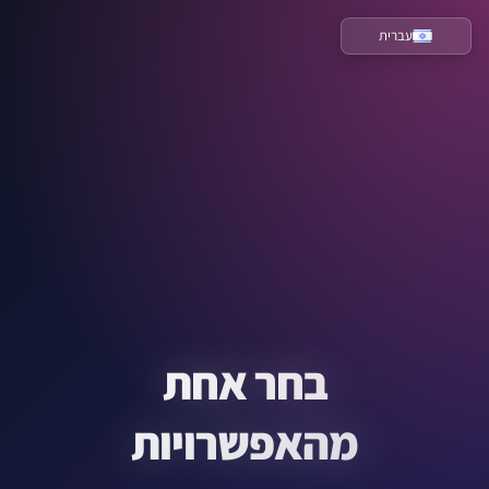
עברית
בחר אחת
מהאפשרויות