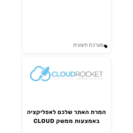
מערכת חיצונית
המרת האתר שלכם לאפליקציה
באמצעות ממשק CLOUD
ROCKET