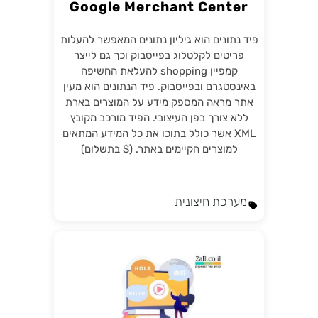
Google Merchant Center
פיד נתונים הוא גיליון נתונים המאפשר להעלות
פריטים לקלטלוג בפייסבוק וכך גם לייצר
קמפיין shopping להעלאת החשיפה
באינסטגרם ובפייסבוק. פיד הנתונים הוא מעין
אתר מראה המספק מידע על המוצרים בארת
ללא צורך בפן העיצובי. הפיד מורכב מקובץ
XML אשר כולל בתוכו את כל המידע המתאים
למוצרים הקיימים באתר. ($ בתשלום)
מערכת חיצונית