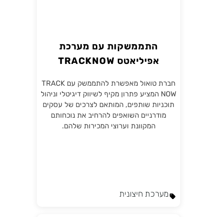
התממשקות עם מערכת
אפיליאטס TRACKNOW
חברת טואול מאפשרת להתממשק עם TRACK
NOW המציע פתרון מקיף לשיווק דיגיטלי וניהול
תוכניות שותפים, המותאם לצרכים של עסקים
מודרניים השואפים להרחיב את נוכחותם
המקוונת וערוצי המכירות שלהם.
מערכת חיצונית