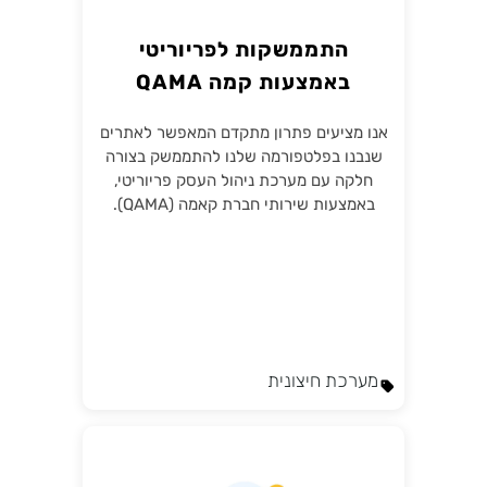
התממשקות לפריוריטי
באמצעות קמה QAMA
אנו מציעים פתרון מתקדם המאפשר לאתרים
שנבנו בפלטפורמה שלנו להתממשק בצורה
חלקה עם מערכת ניהול העסק פריוריטי,
באמצעות שירותי חברת קאמה (QAMA).
מערכת חיצונית