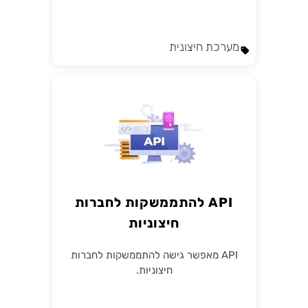
מערכת חיצונית
API להתממשקות לחברות
חיצוניות
API מאפשר גישה להתממשקות לחברות
חיצוניות.