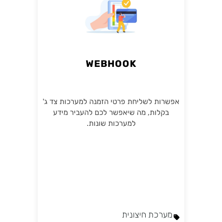
WEBHOOK
אפשרות לשליחת פרטי הזמנה למערכות צד ג'
בקלות, מה שיאפשר לכם להעביר מידע
למערכות שונות.
מערכת חיצונית