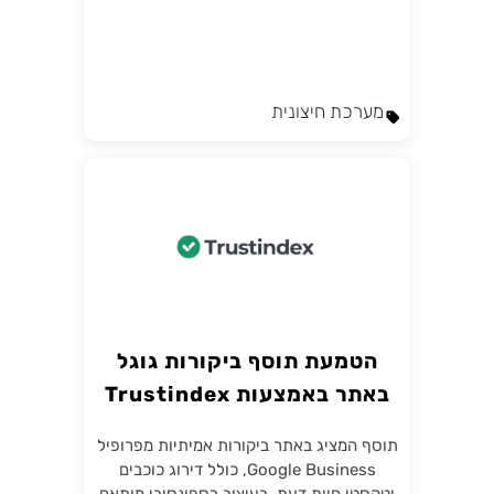
מערכת חיצונית
הטמעת תוסף ביקורות גוגל
באתר באמצעות Trustindex
תוסף המציג באתר ביקורות אמיתיות מפרופיל
Google Business, כולל דירוג כוכבים