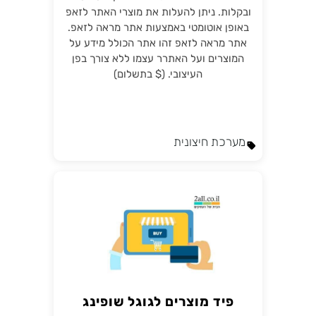
ובקלות. ניתן להעלות את מוצרי האתר לזאפ
באופן אוטומטי באמצעות אתר מראה לזאפ.
אתר מראה לזאפ זהו אתר הכולל מידע על
המוצרים ועל האתרר עצמו ללא צורך בפן
העיצובי. ($ בתשלום)
מערכת חיצונית
פיד מוצרים לגוגל שופינג