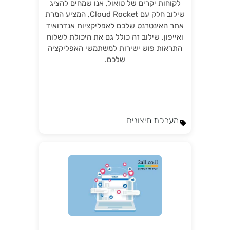
לקוחות יקרים של טואול, אנו שמחים להציג
שילוב חלק עם Cloud Rocket, המציע המרת
אתר האינטרנט שלכם לאפליקציות אנדרואיד
ואייפון. שילוב זה כולל גם את היכולת לשלוח
התראות פוש ישירות למשתמשי האפליקציה
שלכם.
מערכת חיצונית