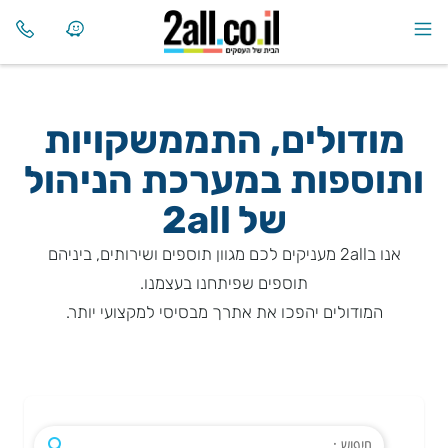
מודולים, התממשקויות
ותוספות במערכת הניהול
של
2all
אנו ב2all מעניקים לכם מגוון תוספים ושירותים, ביניהם
תוספים שפיתחנו בעצמנו.
המודולים יהפכו את אתרך מבסיסי למקצועי יותר.