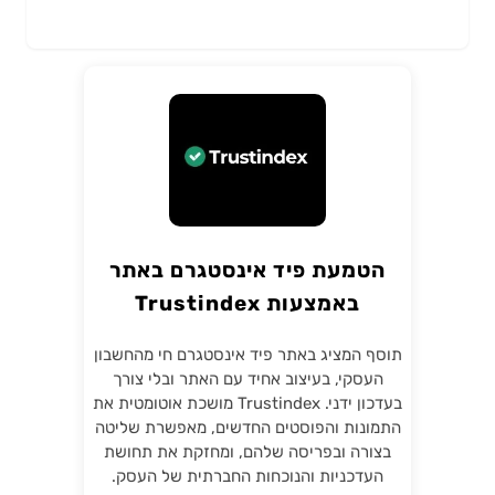
הטמעת פיד אינסטגרם באתר
באמצעות Trustindex
תוסף המציג באתר פיד אינסטגרם חי מהחשבון
העסקי, בעיצוב אחיד עם האתר ובלי צורך
בעדכון ידני. Trustindex מושכת אוטומטית את
התמונות והפוסטים החדשים, מאפשרת שליטה
בצורה ובפריסה שלהם, ומחזקת את תחושת
העדכניות והנוכחות החברתית של העסק.