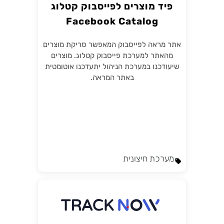
פיד מוצרים לפייסבוק קטלוג
Facebook Catalog
אתר מראה לפייסבוק המאפשר סריקת מוצרים
מהאתר למערכת פייסבוק קטלוג. מוצרים
שיעודכנו במערכת הניהול יתעדכנו אוטומטית
באתר המראה.
מערכת חיצונית