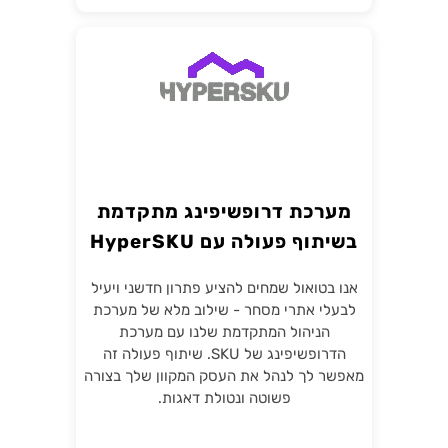
מערכת דרופשיפינג מתקדמת
בשיתוף פעולה עם HyperSKU
אנו בטואול שמחים להציע פתרון חדשני ויעיל
לבעלי אתרי מסחר - שילוב מלא של מערכת
הניהול המתקדמת שלנו עם מערכת
הדרופשיפינג של SKU. שיתוף פעולה זה
מאפשר לך לנהל את העסק המקוון שלך בצורה
פשוטה ונטולת דאגות.