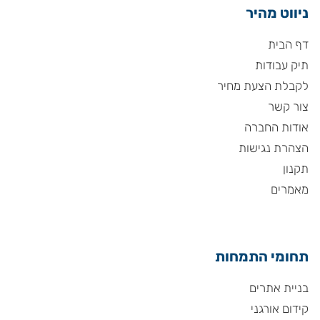
ניווט מהיר
דף הבית
תיק עבודות
לקבלת הצעת מחיר
צור קשר
אודות החברה
הצהרת נגישות
תקנון
מאמרים
תחומי התמחות
בניית אתרים
קידום אורגני