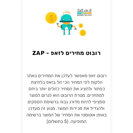
רובוט מחירים לזאפ - ZAP
רובוט זאפ מאפשר לעדכן את המחירים באתר
הלקוח לפי המחיר הכי זול בזאפ בלחיצת
כפתור ולהציג את המחיר כזולים יותר ביחס
למתחרים. מטרת הרובוט הוא לגרום למוצר
ספציפי להיות מדורג גבוה ברשימת הספקים
ולהגדיל את מכירות המוצר. מנוע זה מעדכן
באופן אוטומטי את המחיר של המוצר ברשימה
המופיעה. ($ בתשלום)