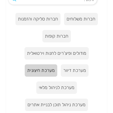
חברות משלוחים
חברות סליקה והזמנות
חברות קופות
מודולים ופיצ'רים לחנות וירטואלית
מערכת דיוור
מערכת חיצונית
מערכת לניהול מלאי
מערכת ניהול תוכן לבניית אתרים