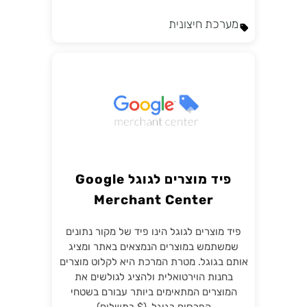
מערכת חיצונית
פיד מוצרים לגוגל Google
Merchant Center
פיד מוצרים לגוגל הינו פיד של מקור נתונים
שמשתמש במוצרים הנמצאים באתר ומציג
אותם בגוגל. מטרת המרכת היא לקלוט מוצרים
בחנות הוירטואלית ולהציג לגולשים את
המוצרים המתאימים ביותר עבורם בשטחי