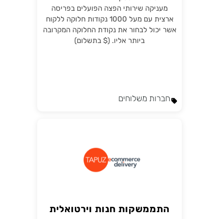
מעניקה שירותי הפצה הפועלים בפריסה
ארצית עם מעל 1000 נקודות חלוקה ללקוח
אשר יכול לבחור את נקודת החלוקה המקרובה
ביותר אליו. ($ בתשלום)
חברות משלוחים
התממשקות חנות וירטואלית