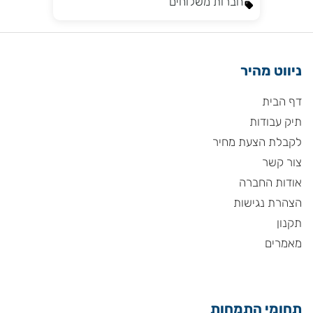
חברות משלוחים
ניווט מהיר
דף הבית
תיק עבודות
לקבלת הצעת מחיר
צור קשר
אודות החברה
הצהרת נגישות
תקנון
מאמרים
תחומי התמחות