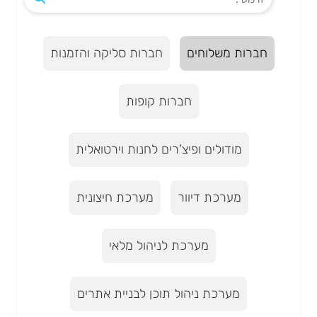
חברות משלוחים
חברות סליקה והזמנות
חברות קופות
מודולים ופיצ'רים לחנות וירטואלית
מערכת דיוור
מערכת חיצונית
מערכת לניהול מלאי
מערכת ניהול תוכן לבניית אתרים