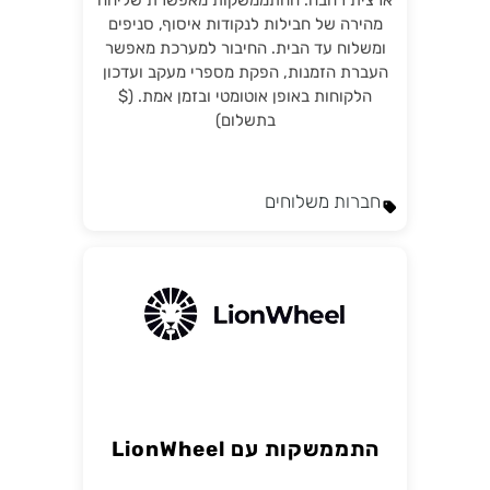
ארצית רחבה. ההתממשקות מאפשרת שליחה
מהירה של חבילות לנקודות איסוף, סניפים
ומשלוח עד הבית. החיבור למערכת מאפשר
העברת הזמנות, הפקת מספרי מעקב ועדכון
הלקוחות באופן אוטומטי ובזמן אמת. ($
בתשלום)
חברות משלוחים
התממשקות עם LionWheel