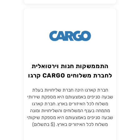
התממשקות חנות וירטואלית
לחברת משלוחים CARGO קרגו
חברת קארגו הינה חברת שליחויות בעלת
שבעה סניפים באמצעותם היא מספקת שירותי
משלוח לכל האיזורים בארץ. חברת קארגו
מתמחה בענף המשלוחים והשליחויות ומונה
שבעה סניפים באמצעותם היא מספקת שיקותי
משלוח לכל האיזורים בארץ. ($ בתשלום)