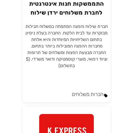
התממשקות חנות אינטרנטית
לחברת משלוחים ירדן שילוח
והפצה
חברת שילוח והפצה המתמחה במשלוח חבילות
מבוקרות עד לבית הלקוח. החברה בעלת ניסיון
בתחום השליחויות המיוחדות והיא אלחת
מחברות ההפצה המובילות ביותר בתחום.
החברה מבצעת הפצות ומשלחים של תרופות
וציוד רפואי, מוצרי קוסמטיקה ודואר משרדי. ($
בתשלום)
חברות משלוחים