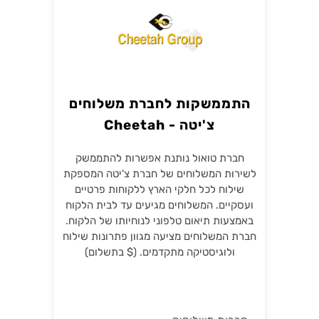
התממשקות לחברת משלוחים
צ'יטה - Cheetah
חברת טואול נותנת אפשרות להתממשק
לשירות המשלוחים של חברת צ'יטה המספקת
שילוח לכל חלקי הארץ ללקוחות פרטיים
ועסקיים. המשלוחים מגיעים עד לבית הלקוח
באמצעות תיאום טלפוני לנוחיותו של הלקוח.
חברת המשלוחים מציעה מגוון פתרונות שילוח
ולוגיסטיקה מתקדמים. ($ בתשלום)