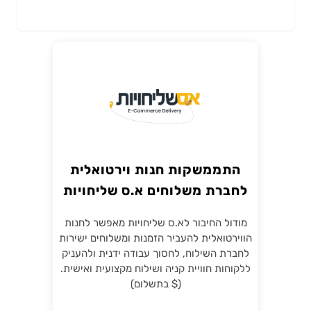
התממשקות חנות וירטואלית
לחברת משלוחים א.ס שליחויות
מודול החיבור לא.ס שליחויות מאפשר לחנות
הווירטואלית להעביר הזמנות ומשלוחים ישירות
לחברת השילוח, לחסוך עבודה ידנית ולהעניק
ללקוחות חוויית קניה ושילוח מקצועית ואישית.
($ בתשלום)