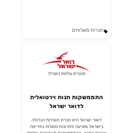
חברות משלוחים
התממשקות חנות וירטואלית
לדואר ישראל
דואר ישראל היא חברת השילוח הגדולה
בישראל ומציעה פתרונות משלוח בפריסה