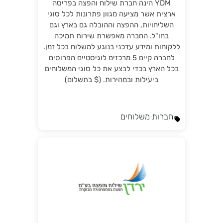
YDM הינה חברת שילוח והפצה בפריסה
ארצית אשר מציעה מגוון פתרונות לכל סוגי
השליחויות, ההפצה וההובלה גם בארץ וגם
בחו"ל. החברה מאפשרת שירות תמיכה
ללקוחות ומידע עדכני בנוגע למשלוח בכל זמן.
לחברה קיים 5 מרכזים לוגיסטיים הפרוסים
בכל הארץ בכדי לבצע את כל סוגי המשלוחים
ביעילות ובמהירות. ($ בתשלום)
חברות משלוחים