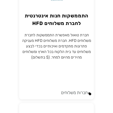
התממשקות חנות אינטרנטית
לחברת משלוחים HFD
חברת טואול מאפשרת התממשקות לחברת
משלוחים HFD. חברת משלוחים HFD מעניקה
פתרונות מתקדמים ואיכותיים בכדי לבצע
משלוחים עד בית הלקוח בכל הארץ ומשלוחים
מהירים מהיום למחר. ($ בתשלום)
חברות משלוחים