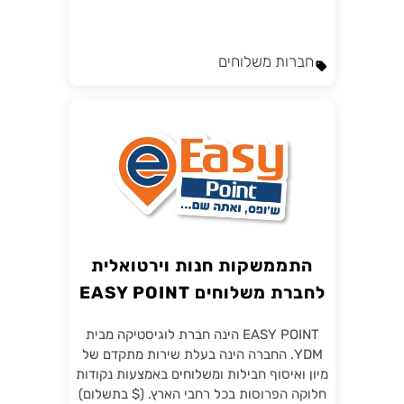
חברות משלוחים
התממשקות חנות וירטואלית
לחברת משלוחים EASY POINT
מבית YDM
EASY POINT הינה חברת לוגיסטיקה מבית
YDM. החברה הינה בעלת שירות מתקדם של
מיון ואיסוף חבילות ומשלוחים באמצעות נקודות
חלוקה הפרוסות בכל רחבי הארץ. ($ בתשלום)