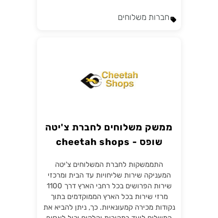
חברות משלוחים
ממשק משלוחים לחברת צ'יטה
שופס - cheetah shops
התממשקות לחברת המשלוחים צ'יטה
המעניקה שירות שליחויות עד הבית ומרכזי
שירות הפרושים בכל רחבי הארץ דרך 1100
מרזי שירות בכל הארץ הממוקדמים בתוך
נקודות מכירה קמעונאיות. כך, ניתן להביא את