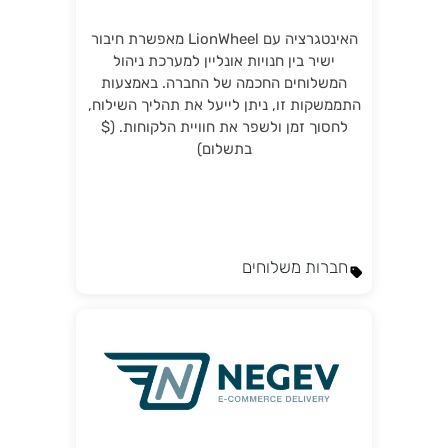
האינטגרציה עם LionWheel מאפשרת חיבור
ישיר בין חנויות אונליין למערכת ניהול
המשלוחים החכמה של החברה. באמצעות
התממשקות זו, ניתן לייעל את תהליך השילוח,
לחסוך זמן ולשפר את חוויית הלקוחות. ($
בתשלום)
חברות משלוחים