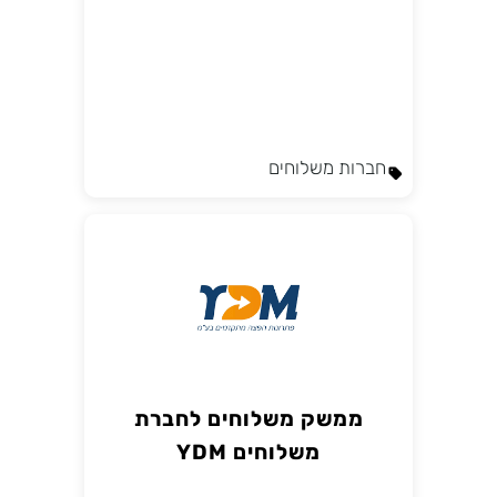
חברות משלוחים
ממשק משלוחים לחברת
משלוחים YDM