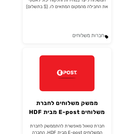
המשלוח ליעד במהירות והלקוח יכול לאסוף
את החבילה מהמקום המתאים לו. ($ בתשלום)
חברות משלוחים
ממשק משלוחים לחברת
משלוחים E-post מבית HDF
חברת טואול מאפשרת להתממשק לחברת
המשלוחים E-post מבית HDF. החברה