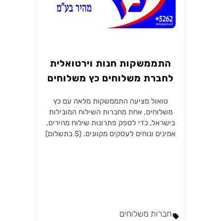
התממשקות חנות וירטואלית
לחברת משלוחים כץ משלוחים
טואול מציעה התממשקות מלאה עם כץ
משלוחים, אחת מחברות השילוח המובילות
בישראל, כדי לספק פתרונות שילוח מהירים,
אמינים ונוחים לעסקים מקוונים. ($ בתשלום)
חברות משלוחים