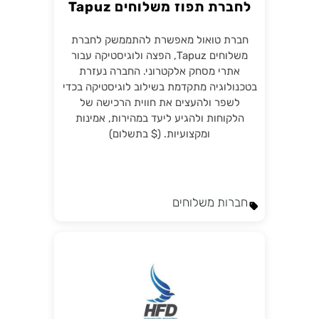
לחברת תפוז משלוחים Tapuz
חברת טואול מאפשרת להתממשק לחברת
משלוחים Tapuz, הפצה ולוגיסטיקה עבור
אתרי מסחק אלקטרוני. החברה נעזרת
בטכנולוגיה מתקדמת בשילוב לוגיסטיקה בכדי
לשפר ולהעצים את חווית הרכישה של
הלקוחות ולהגיע ליעד במהירות, אמינות
ומקצועיות. ($ בתשלום)
חברות משלוחים