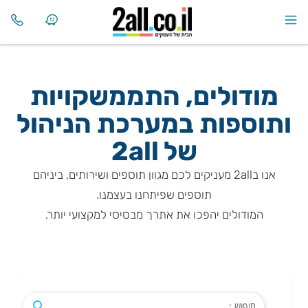
מודולים, התממשקויות
ותוספות במערכת הניהול
של
2all
אנו ב2all מעניקים לכם מגוון תוספים ושירותים, ביניהם
תוספים שפיתחנו בעצמנו.
המודולים יהפכו את אתרך מבסיסי למקצועי יותר.