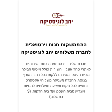
התממשקות חנות וירטואלית
לחברת משלוחים יהב לוגיסטיקה
חברת שליחויות המתמחה במתן שירותים
לאתרי סחר אונליין.השירות כולל איסוף חבילה
מבית העסק ומסירתו ללקוח בכל רחבי הארץ.
בנוסף, החברה מעניקה משלוחי אקספרס
דחופים לכל מקום ומציעה משלוחים לחנויות
אונליין מבית העסק ועד בית הלקוח. ($
בתשלום)