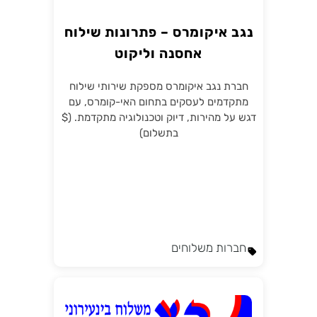
נגב איקומרס – פתרונות שילוח
אחסנה וליקוט
חברת נגב איקומרס מספקת שירותי שילוח
מתקדמים לעסקים בתחום האי-קומרס, עם
דגש על מהירות, דיוק וטכנולוגיה מתקדמת. ($
בתשלום)
חברות משלוחים