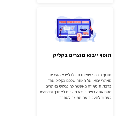
תוסף ייבוא מוצרים בקליק
תוסף חדשני שאיתו תוכלו לייבא מוצרים
מאתרי יבואן אל האתר שלכם בקליק אחד
בלבד. תוסף זה מאפשר לך לגלוש באתרים
מהם אתה רוצה לייבא מוצרים לאתרך ובלחיצת
כפתור להעביר את המוצר לאתרך.