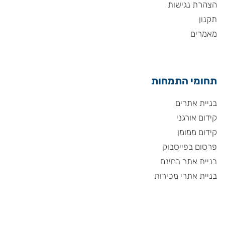
הצהרת נגישות
תקנון
מאמרים
תחומי התמחות
בניית אתרים
קידום אורגני
קידום ממומן
פרסום בפייסבוק
בניית אתר בחינם
בניית אתרי מכירות