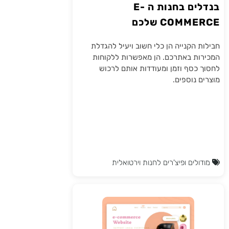
בנדלים בחנות ה E-
COMMERCE שלכם
חבילות הקנייה הן כלי חשוב ויעיל להגדלת
המכירות באתרכם. הן מאפשרות ללקוחות
לחסוך כסף וזמן ומעודדות אותם לרכוש
מוצרים נוספים.
מודולים ופיצ'רים לחנות וירטואלית