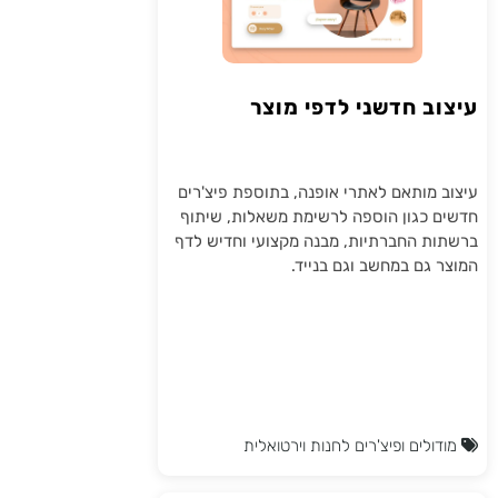
עיצוב חדשני לדפי מוצר
עיצוב מותאם לאתרי אופנה, בתוספת פיצ'רים
חדשים כגון הוספה לרשימת משאלות, שיתוף
ברשתות החברתיות, מבנה מקצועי וחדיש לדף
המוצר גם במחשב וגם בנייד.
מודולים ופיצ'רים לחנות וירטואלית