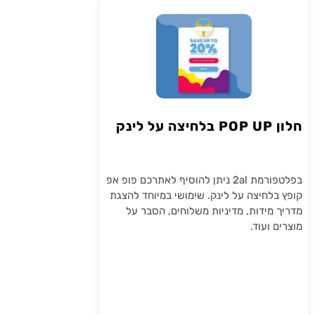
חלון POP UP בלחיצה על לינק
בפלטפורמת 2al ניתן להוסיף לאתרכם פופ אפ
קופץ בלחיצה על לינק. שימושי במיוחד להצגת
מדריך מידות, מדיניות משלוחים, הסבר על
מוצרים ועוד.