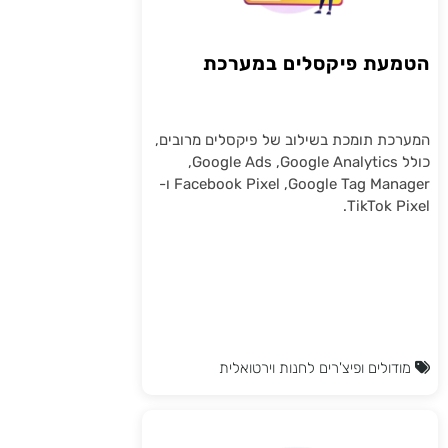
הטמעת פיקסלים במערכת
המערכת תומכת בשילוב של פיקסלים מרובים,
כולל Google Analytics, ‏Google Ads,
‏Google Tag Manager, ‏Facebook Pixel ו-
TikTok Pixel.
מודולים ופיצ'רים לחנות וירטואלית