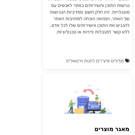
נגישות התוכן והשירותים באתר לאנשים עם
מוגבלויות. זהו חלק חשוב ממדיניות הנגישות
של האתר, המהווה הוכחה למחויבות האתר
להנגיש את התוכן והשירותים שלו לכל אדם,
ללא קשר למגבלות פיזיות או טכנולוגיות.
מודולים ופיצ'רים לחנות וירטואלית
מאגר מוצרים