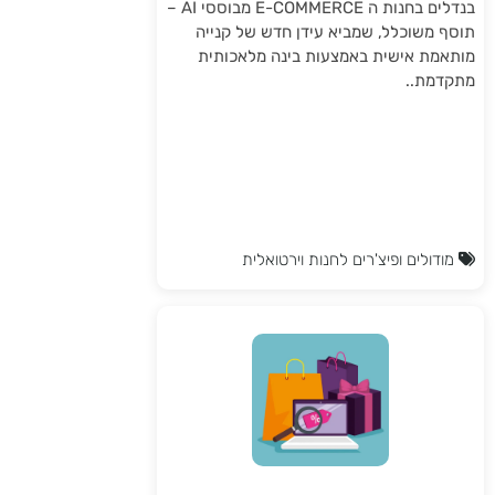
בנדלים בחנות ה E-COMMERCE מבוססי AI –
תוסף משוכלל, שמביא עידן חדש של קנייה
מותאמת אישית באמצעות בינה מלאכותית
מתקדמת..
מודולים ופיצ'רים לחנות וירטואלית