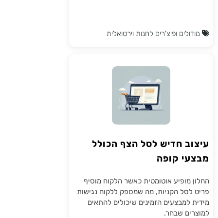
מודולים ופיצ'רים לחנות וירטואלית
עיצוב חדיש לסל הצף הכולל
מבצעי קופה
החלון מופיע אוטומטית כאשר הלקוח מוסיף
פריט לסל הקניות, מה שמספק ללקוח נגישות
מידית למבצעים הזמינים שיכולים להתאים
למוצרים שבחר.