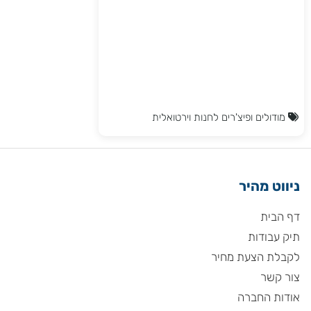
מודולים ופיצ'רים לחנות וירטואלית
ניווט מהיר
דף הבית
תיק עבודות
לקבלת הצעת מחיר
צור קשר
אודות החברה