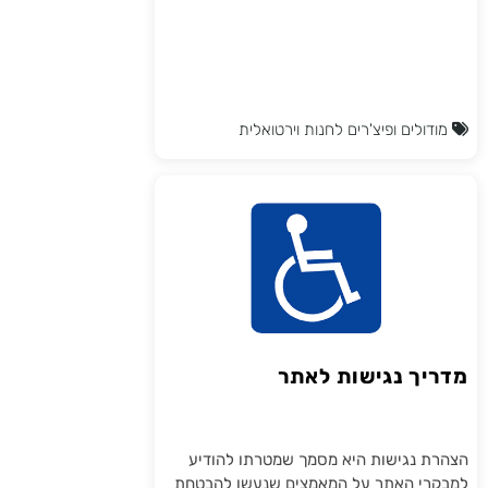
מודולים ופיצ'רים לחנות וירטואלית
מדריך נגישות לאתר
הצהרת נגישות היא מסמך שמטרתו להודיע
למבקרי האתר על המאמצים שנעשו להבטחת