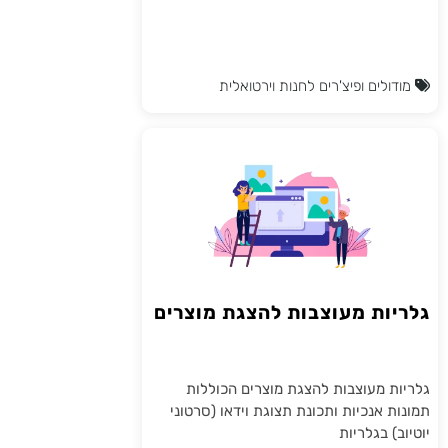
מודולים ופיצ'רים לחנות וירטואלית
גלריות מעוצבות להצגת מוצרים
גלריות מעוצבות להצגת מוצרים הכוללות
תמונות אנכיות ותכונת תצוגת וידאו (סרטוני
יוטיוב) בגלריות