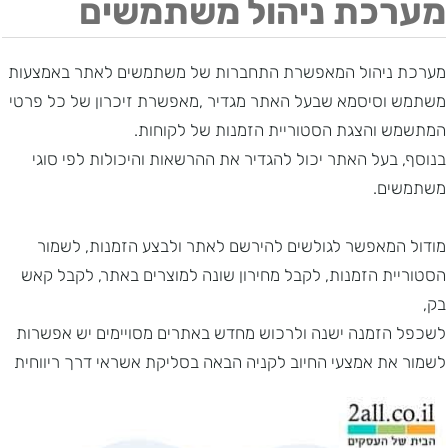
מערכת ניהול משתמשים
מערכת ניהול המאפשרת התחברות של משתמשים לאתר באמצעות
משתמש וסיסמא שבעל האתר מגדיר ,מאפשרת זיכרון של כל פרטי
המתשמש והצגת הסטוריית הזמנות של לקוחות.
בנוסף, בעל האתר יכול להגדיר את ההרשאות והיכולות לפי סוגי
משתמשים.
מודול המאפשר לגולשים להירשם לאתר ולבצע הזמנות, לשמור
הסטוריית הזמנות, לקבל מחירון שונה למוצרים באתר, לקבל קאש
בק,
לשכפל הזמנה ישנה ולרכוש מחדש באתרים מסויימים יש אפשרות
לשמור את אמצעי החיוב לקניה הבאה בסליקת אשראי דרך ריווחית