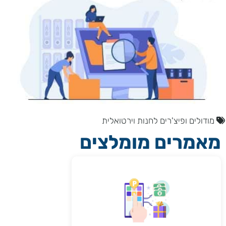
מודולים ופיצ'רים לחנות וירטואלית
מאמרים מומלצים