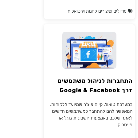
מודולים ופיצ'רים לחנות וירטואלית
התחברות לניהול משתמשים
דרך Google & Facebook
במערכת טואול, קיים פיצ'ר שמיועד ללקוחות,
המאפשר להם להתחבר כמשתמשים חדשים
לאתר שלכם באמצעות חשבונות גוגל או
פייסבוק.