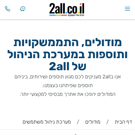
מודולים, התממשקויות
ותוספות במערכת הניהול
של
2all
אנו ב2all מעניקים לכם מגוון תוספים ושירותים, ביניהם
תוספים שפיתחנו בעצמנו.
המודולים יהפכו את אתרך מבסיסי למקצועי יותר.
דף הבית
/
מודולים
/
מערכת ניהול משתמשים