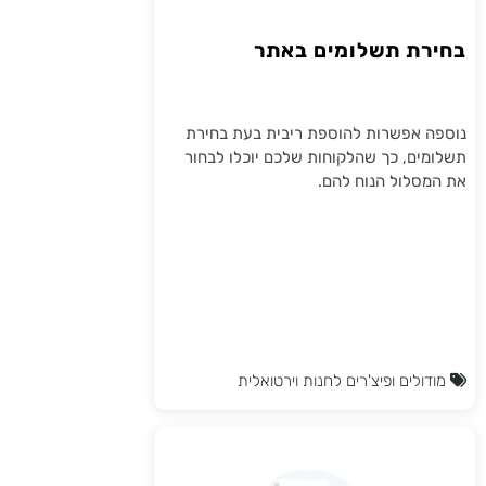
בחירת תשלומים באתר
נוספה אפשרות להוספת ריבית בעת בחירת
תשלומים, כך שהלקוחות שלכם יוכלו לבחור
את המסלול הנוח להם.
מודולים ופיצ'רים לחנות וירטואלית