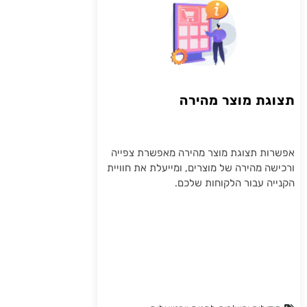
תצוגת מוצר מהירה
אפשרות תצוגת מוצר מהירה מאפשרת צפייה
ורכישה מהירה של מוצרים, ומייעלת את חוויית
הקנייה עבור הלקוחות שלכם.