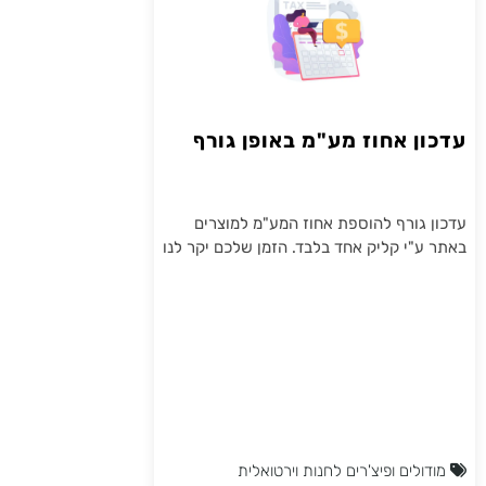
עדכון אחוז מע"מ באופן גורף
עדכון גורף להוספת אחוז המע"מ למוצרים
באתר ע"י קליק אחד בלבד. הזמן שלכם יקר לנו
מודולים ופיצ'רים לחנות וירטואלית