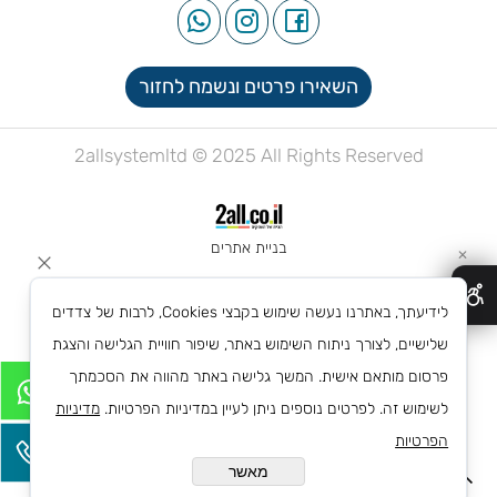
השאירו פרטים ונשמח לחזור
2allsystemltd © 2025 All Rights Reserved
בניית אתרים
✕
לידיעתך, באתרנו נעשה שימוש בקבצי Cookies, לרבות של צדדים
שלישיים, לצורך ניתוח השימוש באתר, שיפור חוויית הגלישה והצגת
פרסום מותאם אישית. המשך גלישה באתר מהווה את הסכמתך
לשימוש זה. לפרטים נוספים ניתן לעיין במדיניות הפרטיות.
מדיניות
הפרטיות
מאשר