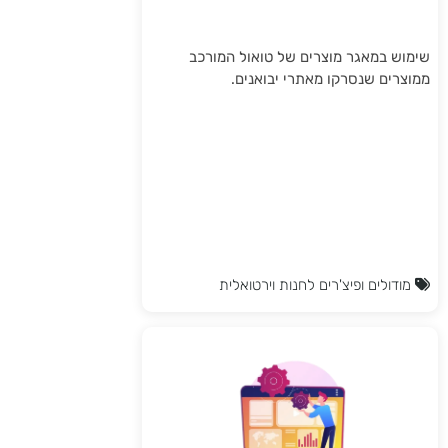
שימוש במאגר מוצרים של טואול המורכב
ממוצרים שנסרקו מאתרי יבואנים.
מודולים ופיצ'רים לחנות וירטואלית