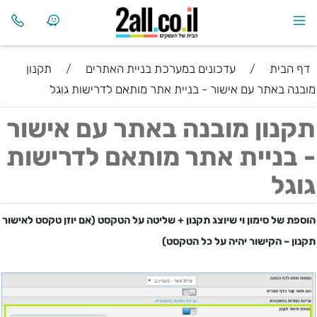
דף הבית
/
עדכונים במערכת בניית האתרים
/
תקנון
מובנה באתר עם אישור - בניית אתר מותאם לדרישות גוגל
תקנון מובנה באתר עם אישור
- בניית אתר מותאם לדרישות
גוגל
הוספת של סימון וי שיוצג תקנון + שליטה על הטקסט (אם יוזן טקסט לאישור
תקנון – הקישור יהיה על כל הטקסט)