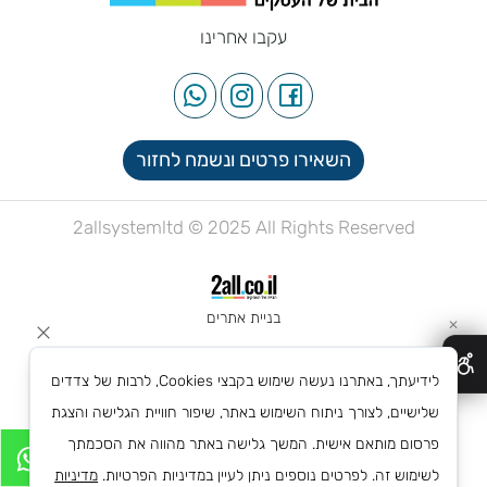
עקבו אחרינו
השאירו פרטים ונשמח לחזור
2allsystemltd © 2025 All Rights Reserved
בניית אתרים
✕
לידיעתך, באתרנו נעשה שימוש בקבצי Cookies, לרבות של צדדים
שלישיים, לצורך ניתוח השימוש באתר, שיפור חוויית הגלישה והצגת
פרסום מותאם אישית. המשך גלישה באתר מהווה את הסכמתך
לשימוש זה. לפרטים נוספים ניתן לעיין במדיניות הפרטיות.
מדיניות