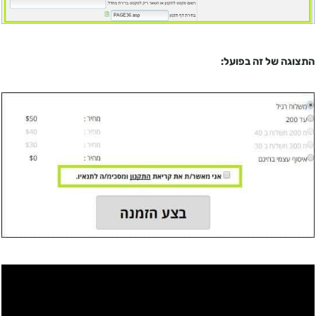
התצוגה של זה בפועל: