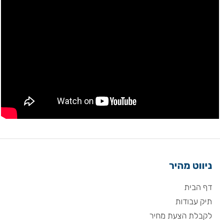
ניווט מהיר
דף הבית
תיק עבודות
לקבלת הצעת מחיר