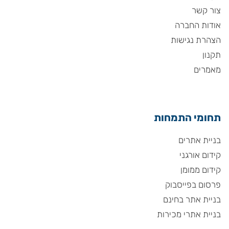
צור קשר
אודות החברה
הצהרת נגישות
תקנון
מאמרים
תחומי התמחות
בניית אתרים
קידום אורגני
קידום ממומן
פרסום בפייסבוק
בניית אתר בחינם
בניית אתרי מכירות