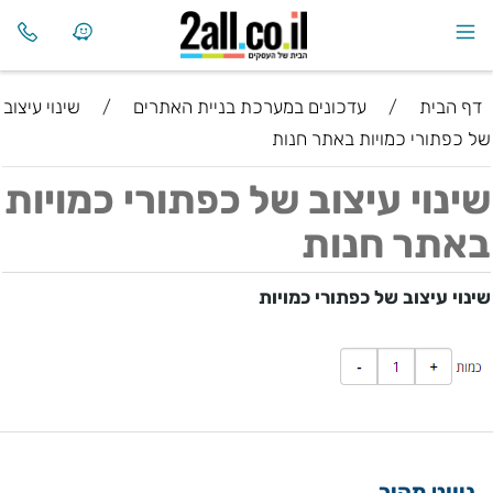
דף הבית
/
עדכונים במערכת בניית האתרים
/
שינוי עיצוב
של כפתורי כמויות באתר חנות
שינוי עיצוב של כפתורי כמויות
באתר חנות
שינוי עיצוב של כפתורי כמויות
ניווט מהיר