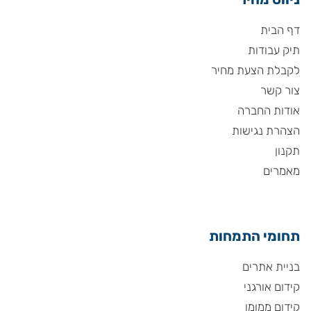
דף הבית
תיק עבודות
לקבלת הצעת מחיר
צור קשר
אודות החברה
הצהרת נגישות
תקנון
מאמרים
תחומי התמחות
בניית אתרים
קידום אורגני
קידום ממומן