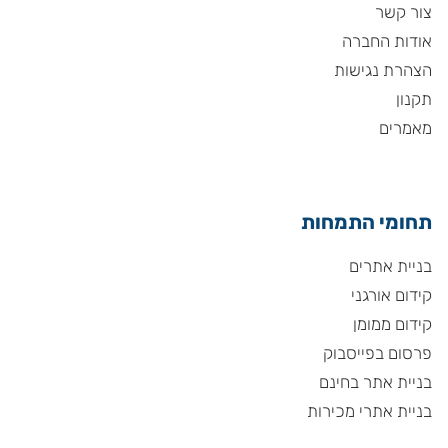
צור קשר
אודות החברה
הצהרת נגישות
תקנון
מאמרים
תחומי התמחות
בניית אתרים
קידום אורגני
קידום ממומן
פרסום בפייסבוק
בניית אתר בחינם
בניית אתרי מכירות