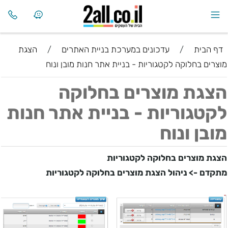
דף הבית
/
עדכונים במערכת בניית האתרים
/
הצגת
מוצרים בחלוקה לקטגוריות - בניית אתר חנות מובן ונוח
הצגת מוצרים בחלוקה
לקטגוריות - בניית אתר חנות
מובן ונוח
הצגת מוצרים בחלוקה לקטגוריות
מתקדם ->
ניהול הצגת מוצרים בחלוקה לקטגוריות