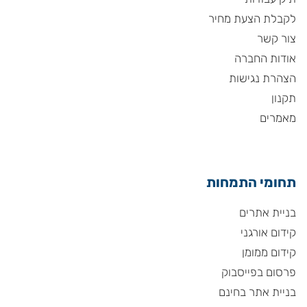
לקבלת הצעת מחיר
צור קשר
אודות החברה
הצהרת נגישות
תקנון
מאמרים
תחומי התמחות
בניית אתרים
קידום אורגני
קידום ממומן
פרסום בפייסבוק
בניית אתר בחינם