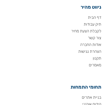
ניווט מהיר
דף הבית
תיק עבודות
לקבלת הצעת מחיר
צור קשר
אודות החברה
הצהרת נגישות
תקנון
מאמרים
תחומי התמחות
בניית אתרים
קידום אורגני