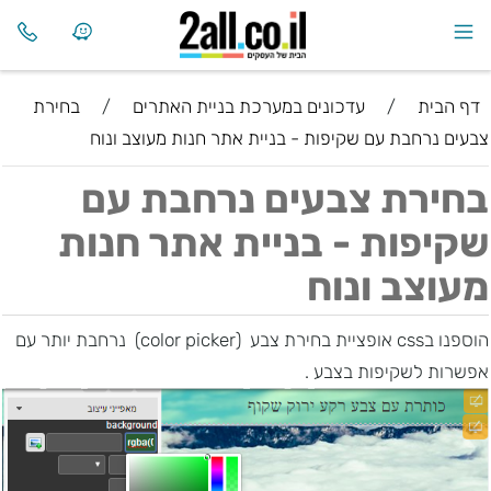
דף הבית
/
עדכונים במערכת בניית האתרים
/
בחירת
צבעים נרחבת עם שקיפות - בניית אתר חנות מעוצב ונוח
בחירת צבעים נרחבת עם
שקיפות - בניית אתר חנות
מעוצב ונוח
הוספנו ב
css
אופציית
בחירת צבע (
(color picker
נרחבת יותר
עם
אפשרות לשקיפות בצבע .