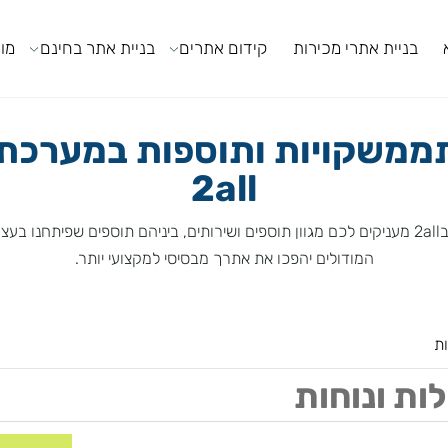
ניית אתרי מכירות
קידום אתרים
בניית אתר בחינם
מודול
משקויות ותוספות במערכת ה
2all
המודולים יהפכו את אתרך מבסיסי למקצועי יותר.
ונוחות