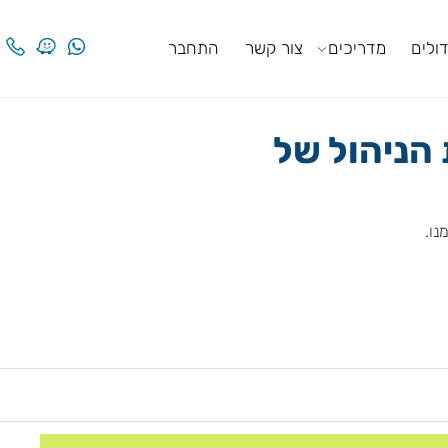
ים
מדריכים
צור קשר
התחבר
ניהול של