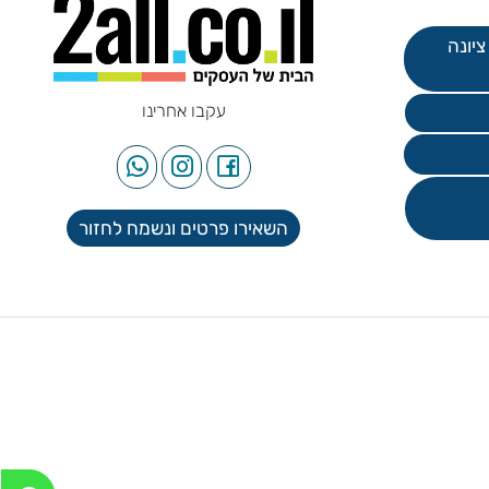
עקבו אחרינו
השאירו פרטים ונשמח לחזור