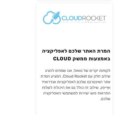
המרת האתר שלכם לאפליקציה
באמצעות ממשק CLOUD
ROCKET
לקוחות יקרים של טואול, אנו שמחים להציג
שילוב חלק עם Cloud Rocket, המציע המרת
אתר האינטרנט שלכם לאפליקציות אנדרואיד
ואייפון. שילוב זה כולל גם את היכולת לשלוח
התראות פוש ישירות למשתמשי האפליקציה
שלכם.