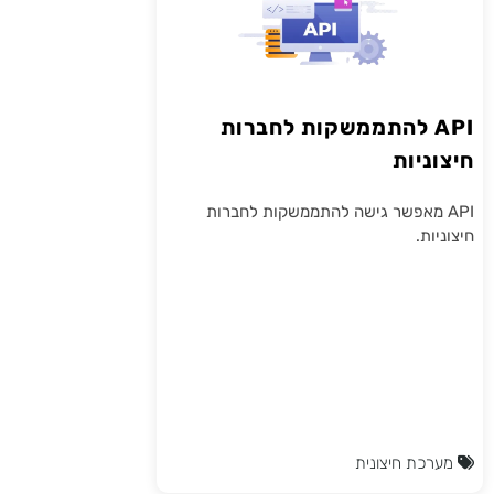
API להתממשקות לחברות
חיצוניות
API מאפשר גישה להתממשקות לחברות
חיצוניות.
מערכת חיצונית