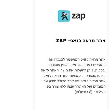
אתר מראה לזאפ- ZAP
אתר מראה לזאפ המאפשר לסנכרן את
המוצרים באתר מול זאפ באופן אוטומטי
ובקלות. ניתן להעלות את מוצרי האתר לזאפ
באופן אוטומטי באמצעות אתר מראה לזאפ.
אתר מראה לזאפ זהו אתר הכולל מידע על
המוצרים ועל האתרר עצמו ללא צורך בפן
העיצובי. ($ בתשלום)