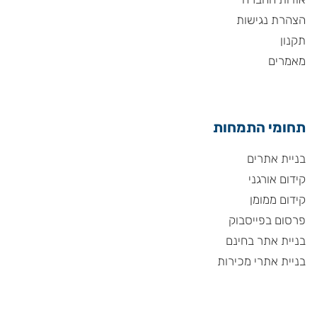
הצהרת נגישות
תקנון
מאמרים
תחומי התמחות
בניית אתרים
קידום אורגני
קידום ממומן
פרסום בפייסבוק
בניית אתר בחינם
בניית אתרי מכירות