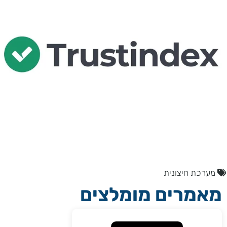
מערכת חיצונית
מאמרים מומלצים