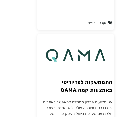
מערכת חיצונית
התממשקות לפריוריטי
באמצעות קמה QAMA
אנו מציעים פתרון מתקדם המאפשר לאתרים
שנבנו בפלטפורמה שלנו להתממשק בצורה
חלקה עם מערכת ניהול העסק פריוריטי,