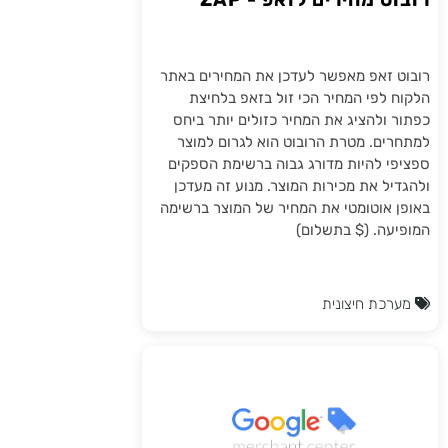
רובוט זאפ מאפשר לעדכן את המחירים באתר
הלקוח לפי המחיר הכי זול בזאפ בלחיצת
כפתור ולהציג את המחיר כזולים יותר ביחס
למתחרים. מטרת הרובוט הוא לגרום למוצר
ספציפי להיות מדורג גבוה ברשימת הספקים
ולהגדיל את מכירות המוצר. מנוע זה מעדכן
באופן אוטומטי את המחיר של המוצר ברשימה
המופיעה. ($ בתשלום)
מערכת חיצונית