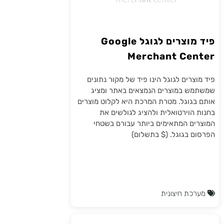
פיד מוצרים לגוגל Google
Merchant Center
פיד מוצרים לגוגל הינו פיד של מקור נתונים
שמשתמש במוצרים הנמצאים באתר ומציג
אותם בגוגל. מטרת המרכת היא לקלוט מוצרים
בחנות הוירטואלית ולהציג לגולשים את
המוצרים המתאימים ביותר עבורם בשטחי
הפרסום בגוגל. ($ בתשלום)
מערכת חיצונית