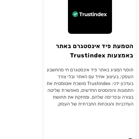
הטמעת פיד אינסטגרם באתר
באמצעות Trustindex
תוסף המציג באתר פיד אינסטגרם חי מהחשבון
העסקי, בעיצוב אחיד עם האתר ובלי צורך
בעדכון ידני. Trustindex מושכת אוטומטית את
התמונות והפוסטים החדשים, מאפשרת שליטה
בצורה ובפריסה שלהם, ומחזקת את תחושת
העדכניות והנוכחות החברתית של העסק.