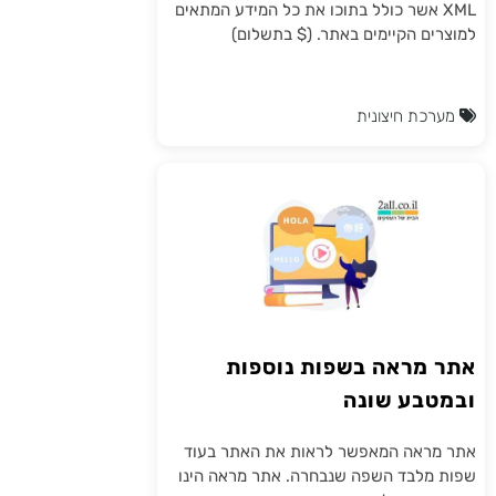
XML אשר כולל בתוכו את כל המידע המתאים
למוצרים הקיימים באתר. ($ בתשלום)
מערכת חיצונית
אתר מראה בשפות נוספות
ובמטבע שונה
אתר מראה המאפשר לראות את האתר בעוד
שפות מלבד השפה שנבחרה. אתר מראה הינו