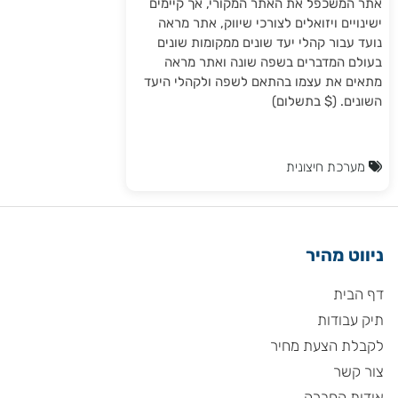
אתר המשכפל את האתר המקורי, אך קיימים
ישינויים ויזואלים לצורכי שיווק, אתר מראה
נועד עבור קהלי יעד שונים ממקומות שונים
בעולם המדברים בשפה שונה ואתר מראה
מתאים את עצמו בהתאם לשפה ולקהלי היעד
השונים. ($ בתשלום)
מערכת חיצונית
ניווט מהיר
דף הבית
תיק עבודות
לקבלת הצעת מחיר
צור קשר
אודות החברה