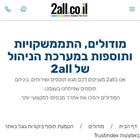
מודולים, התממשקויות
ותוספות במערכת הניהול
של
2all
אנו ב2all מעניקים לכם מגוון תוספים ושירותים, ביניהם
תוספים שפיתחנו בעצמנו.
המודולים יהפכו את אתרך מבסיסי למקצועי יותר.
דף הבית
/
מודולים
/
הטמעת תוסף ביקורות גוגל באתר
באמצעות Trustindex