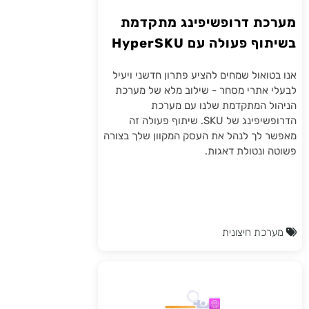
מערכת דרופשיפינג מתקדמת
בשיתוף פעולה עם HyperSKU
אנו בטואול שמחים להציע פתרון חדשני ויעיל
לבעלי אתרי מסחר - שילוב מלא של מערכת
הניהול המתקדמת שלנו עם מערכת
הדרופשיפינג של SKU. שיתוף פעולה זה
מאפשר לך לנהל את העסק המקוון שלך בצורה
פשוטה ונטולת דאגות.
מערכת חיצונית