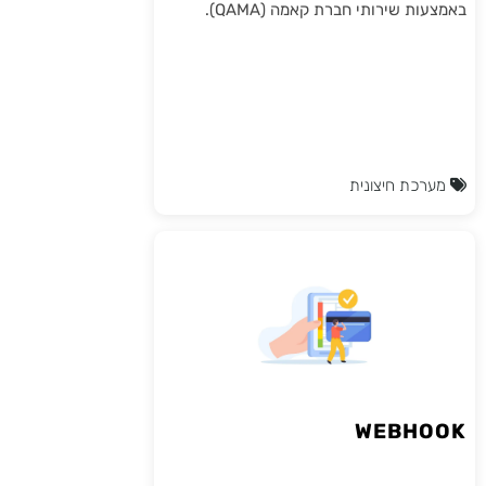
באמצעות שירותי חברת קאמה (QAMA).
מערכת חיצונית
WEBHOOK