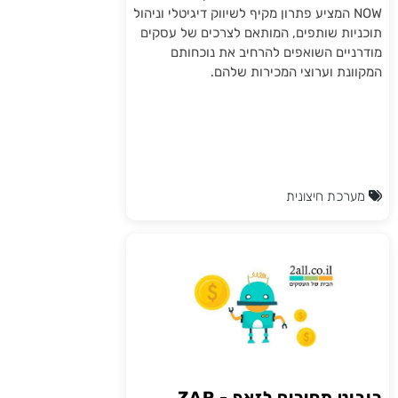
NOW המציע פתרון מקיף לשיווק דיגיטלי וניהול
תוכניות שותפים, המותאם לצרכים של עסקים
מודרניים השואפים להרחיב את נוכחותם
המקוונת וערוצי המכירות שלהם.
מערכת חיצונית
רובוט מחירים לזאפ - ZAP