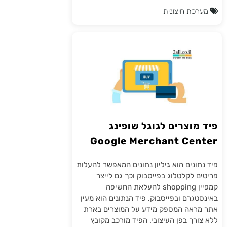
מערכת חיצונית
פיד מוצרים לגוגל שופינג
Google Merchant Center
פיד נתונים הוא גיליון נתונים המאפשר להעלות
פריטים לקלטלוג בפייסבוק וכך גם לייצר
קמפיין shopping להעלאת החשיפה
באינסטגרם ובפייסבוק. פיד הנתונים הוא מעין
אתר מראה המספק מידע על המוצרים בארת
ללא צורך בפן העיצובי. הפיד מורכב מקובץ