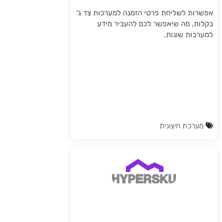
אפשרות לשליחת פרטי הזמנה למערכות צד ג'
בקלות, מה שיאפשר לכם להעביר מידע
למערכות שונות.
מערכת חיצונית