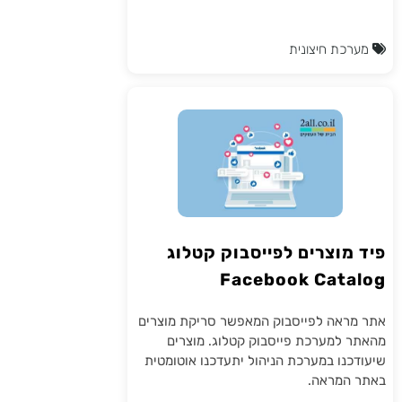
מערכת חיצונית
פיד מוצרים לפייסבוק קטלוג
Facebook Catalog
אתר מראה לפייסבוק המאפשר סריקת מוצרים
מהאתר למערכת פייסבוק קטלוג. מוצרים
שיעודכנו במערכת הניהול יתעדכנו אוטומטית
באתר המראה.