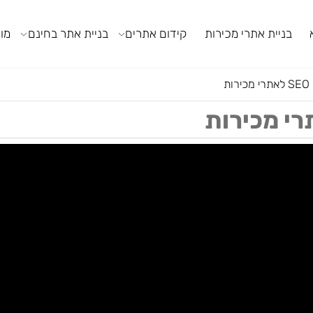
ניית אתרי מכירות
קידום אתרים
בניית אתר בחינם
מודול