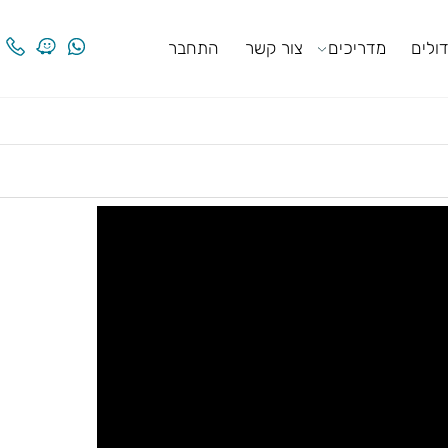
ים
מדריכים
צור קשר
התחבר