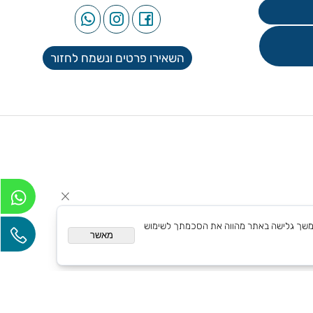
עקבו אחרינו
השאירו פרטים ונשמח לחזור
אם אישית. המשך גלישה באתר מהווה את הסכמתך לשימוש
מאשר